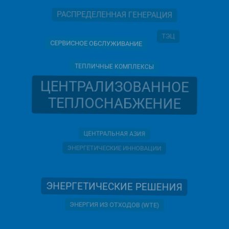
РАСПРЕДЕЛЕННАЯ ГЕНЕРАЦИЯ
ТЭЦ
СЕРВИСНОЕ ОБСЛУЖИВАНИЕ
ТЕПЛИЧНЫЕ КОМПЛЕКСЫ
ЦЕНТРАЛИЗОВАННОЕ
ТЕПЛОСНАБЖЕНИЕ
ЦЕНТРАЛЬНАЯ АЗИЯ
ЭНЕРГЕТИЧЕСКИЕ ИННОВАЦИИ
ЭНЕРГЕТИЧЕСКИЕ РЕШЕНИЯ
ЭНЕРГИЯ ИЗ ОТХОДОВ (WTE)