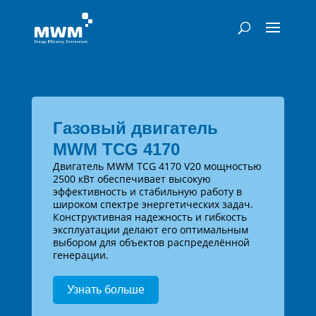
Газовый двигатель
MWM TCG 4170
Двигатель MWM TCG 4170 V20 мощностью
2500 кВт обеспечивает высокую
эффективность и стабильную работу в
широком спектре энергетических задач.
Конструктивная надежность и гибкость
эксплуатации делают его оптимальным
выбором для объектов распределённой
генерации.
Узнать больше