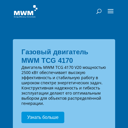
Газовый двигатель
MWM TCG 4170
Двигатель MWM TCG 4170 V20 мощностью
2500 кВт обеспечивает высокую
эффективность и стабильную работу в
широком спектре энергетических задач.
Конструктивная надежность и гибкость
эксплуатации делают его оптимальным
выбором для объектов распределённой
генерации.
Узнать больше