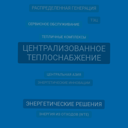
РАСПРЕДЕЛЕННАЯ ГЕНЕРАЦИЯ
ТЭЦ
СЕРВИСНОЕ ОБСЛУЖИВАНИЕ
ТЕПЛИЧНЫЕ КОМПЛЕКСЫ
ЦЕНТРАЛИЗОВАННОЕ
ТЕПЛОСНАБЖЕНИЕ
ЦЕНТРАЛЬНАЯ АЗИЯ
ЭНЕРГЕТИЧЕСКИЕ ИННОВАЦИИ
ЭНЕРГЕТИЧЕСКИЕ РЕШЕНИЯ
ЭНЕРГИЯ ИЗ ОТХОДОВ (WTE)