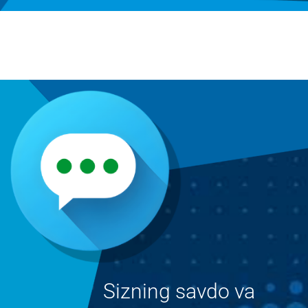
Sizning savdo va