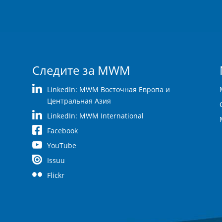
Следите за MWM
LinkedIn: MWM Восточная Европа и
Центральная Азия
LinkedIn: MWM International
Facebook
YouTube
Issuu
Flickr