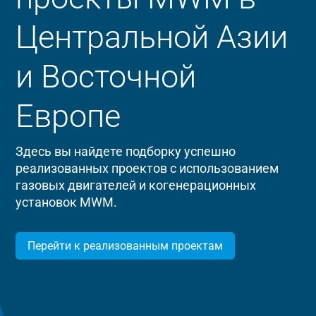
Центральной Азии
и Восточной
Европе
Здесь вы найдете подборку успешно
реализованных проектов с использованием
газовых двигателей и когенерационных
установок MWM.
Перейти к реализованным проектам