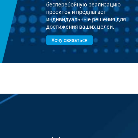
бесперебойную реализацию
проектов и предлагает
индивидуальные решения для
достижения ваших целей.
Хочу связаться