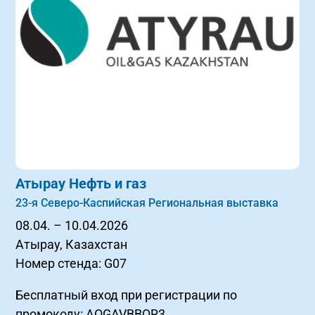
Атырау Нефть и газ
23-я Северо-Каспийская Региональная выставка
08.04. – 10.04.2026
Aтырау, Казахстан
Номер стенда: G07
Бесплатный вход при регистрации по
промокоду: AOGAVBBQR3