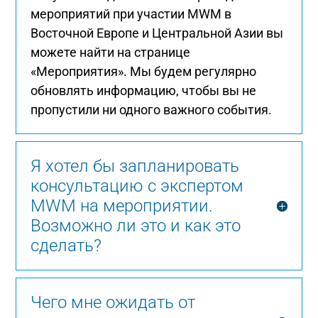
мероприятий при участии MWM в
Восточной Европе и Центральной Азии вы
можете найти на странице
«Мероприятия». Мы будем регулярно
обновлять информацию, чтобы вы не
пропустили ни одного важного события.
Я хотел бы запланировать
консультацию с экспертом
MWM на мероприятии.
Возможно ли это и как это
сделать?
Чего мне ожидать от