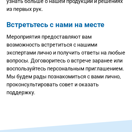
узнать больше о нашей продукции и решениях
из первых рук.
Встретьтесь с нами на месте
Мероприятия предоставляют вам
возможность встретиться с нашими
экспертами лично и получить ответы на любые
вопросы. Договоритесь о встрече заранее или
воспользуйтесь персональным приглашением.
Мы будем рады познакомиться с вами лично,
проконсультировать совет и оказать
поддержку.