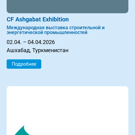
CF Ashgabat Exhibition
Международная выставка строительной и
энергетической промышленностей
02.04. – 04.04.2026
Ашхабад, Туркменистан
Подробнее