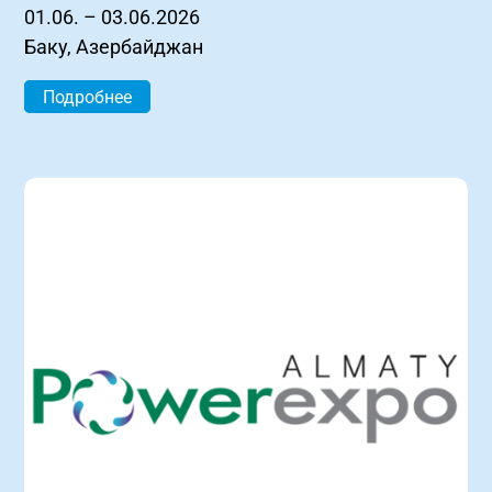
01.06. – 03.06.2026
Баку, Азербайджан
Подробнее