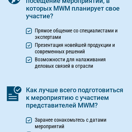
посещение мероприятий, в
которых MWM планирует свое
участие?
Прямое общение со специалистами и
экспертами
Презентация новейшей продукции и
современных решений
Возможности для налаживания
деловых связей в отрасли
Как лучше всего подготовиться
к мероприятию с участием
представителей MWM?
Заранее ознакомьтесь с датами
мероприятий