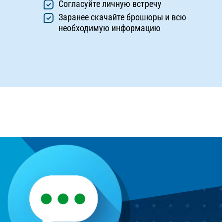
Согласуйте личную встречу
Заранее скачайте брошюры и всю
необходимую информацию