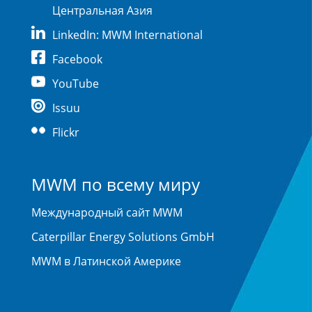
Центральная Азия
LinkedIn: MWM International
Facebook
YouTube
Issuu
Flickr
MWM по всему миру
Международный сайт MWM
Caterpillar Energy Solutions GmbH
MWM в Латинской Америке