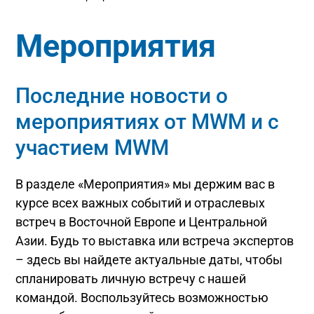
Мероприятия
Последние новости о
мероприятиях от MWM и с
участием MWM
В разделе «Мероприятия» мы держим вас в
курсе всех важных событий и отраслевых
встреч в Восточной Европе и Центральной
Азии. Будь то выставка или встреча экспертов
– здесь вы найдете актуальные даты, чтобы
спланировать личную встречу с нашей
командой. Воспользуйтесь возможностью