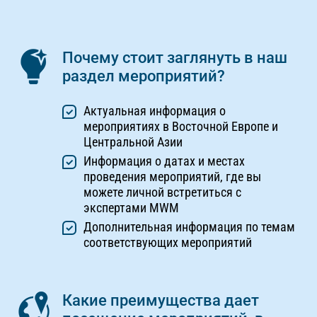
Почему стоит заглянуть в наш
раздел мероприятий?
Актуальная информация о
мероприятиях в Восточной Европе и
Центральной Азии
Информация о датах и местах
проведения мероприятий, где вы
можете личной встретиться с
экспертами MWM
Дополнительная информация по темам
соответствующих мероприятий
Какие преимущества дает