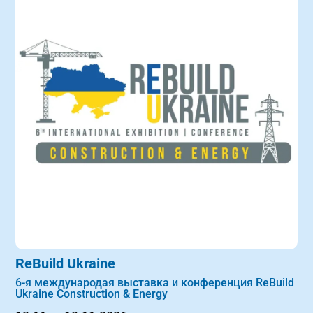
ReBuild Ukraine
6-я международая выставка и конференция ReBuild
Ukraine Construction & Energy