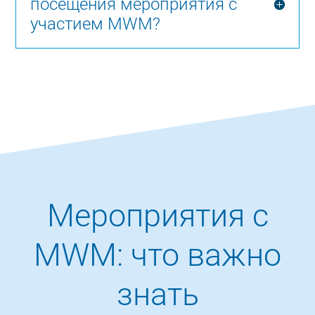
посещения мероприятия с
участием MWM?
Мероприятия c
MWM: что важно
знать