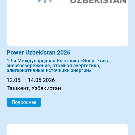
Power Uzbekistan 2026
19-я Международная Выставка «Энергетика,
энергосбережение, атомная энергетика,
альтернативные источники энергии»
12.05. – 14.05.2026
Ташкент, Узбекистан
Подробнее