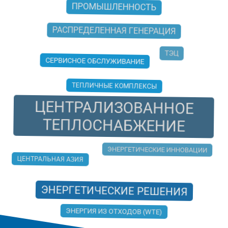
ПРОМЫШЛЕННОСТЬ
РАСПРЕДЕЛЕННАЯ ГЕНЕРАЦИЯ
ТЭЦ
СЕРВИСНОЕ ОБСЛУЖИВАНИЕ
ТЕПЛИЧНЫЕ КОМПЛЕКСЫ
ЦЕНТРАЛИЗОВАННОЕ
ТЕПЛОСНАБЖЕНИЕ
ЭНЕРГЕТИЧЕСКИЕ ИННОВАЦИИ
ЦЕНТРАЛЬНАЯ АЗИЯ
ЭНЕРГЕТИЧЕСКИЕ РЕШЕНИЯ
ЭНЕРГИЯ ИЗ ОТХОДОВ (WTE)