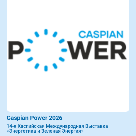
Caspian Power 2026
14-я Каспийская Международная Выставка
«Энергетика и Зеленая Энергия»