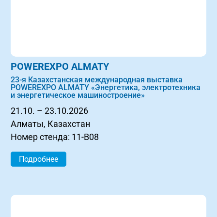
POWEREXPO ALMATY
23-я Казахстанская международная выставка
POWEREXPO ALMATY «Энергетика, электротехника
и энергетическое машиностроение»
21.10. – 23.10.2026
Алматы, Казахстан
Номер стенда: 11-B08
Подробнее