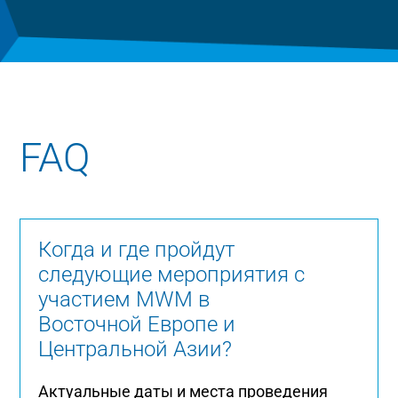
FAQ
Когда и где пройдут
следующие мероприятия с
участием MWM в
Восточной Европе и
Центральной Азии?
Актуальные даты и места проведения