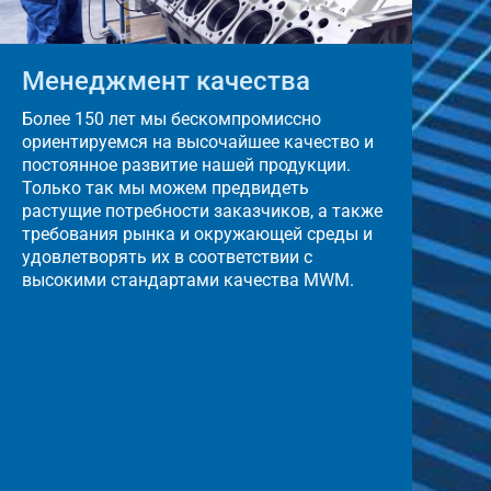
Менеджмент качества
Более 150 лет мы бескомпромиссно
ориентируемся на высочайшее качество и
постоянное развитие нашей продукции.
Только так мы можем предвидеть
растущие потребности заказчиков, а также
требования рынка и окружающей среды и
удовлетворять их в соответствии с
высокими стандартами качества MWM.