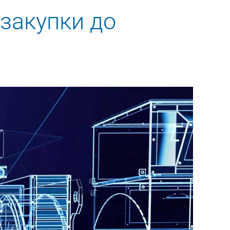
 закупки до