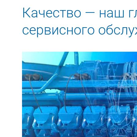
Качество — наш г
сервисного обслу