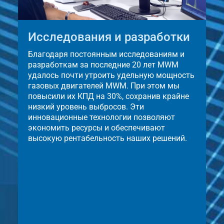
Исследования и разработки
Благодаря постоянным исследованиям и
разработкам за последние 20 лет MWM
удалось почти утроить удельную мощность
газовых двигателей MWM. При этом мы
повысили их КПД на 30%, сохранив крайне
низкий уровень выбросов. Эти
инновационные технологии позволяют
экономить ресурсы и обеспечивают
высокую рентабельность наших решений.