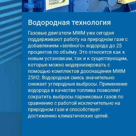
Водородная технология
Газовые двигатели MWM уже сегодня
поддерживают работу на природном газе с
добавлением «зелёного» водорода до 25
процентов по объёму. Это относится как к
новым установкам, так и к существующим,
которые можно модернизировать с
помощью комплектов дооснащения MWM
25H2. Водородная смесь значительно
снижает углеродные выбросы. Применение
водорода в качестве топлива позволяет
сократить выбросы парниковых газов по
сравнению с работой исключительно на
природном газе и способствует
достижению климатических целей.