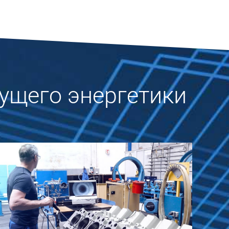
ущего энергетики