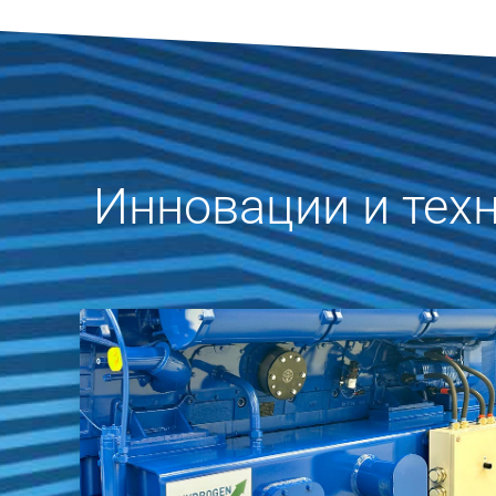
Инновации и тех