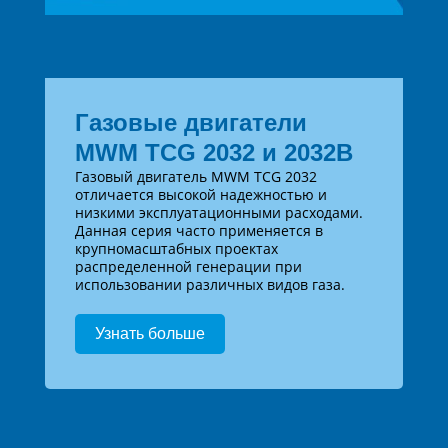
Газовые двигатели
MWM TCG 2032 и 2032B
Газовый двигатель MWM TCG 2032
отличается высокой надежностью и
низкими эксплуатационными расходами.
Данная серия часто применяется в
крупномасштабных проектах
распределенной генерации при
использовании различных видов газа.
Узнать больше