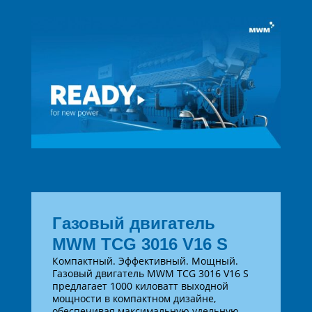
Газовый двигатель
MWM TCG 3016 V16 S
Компактный. Эффективный. Мощный.
Газовый двигатель MWM TCG 3016 V16 S
предлагает 1000 киловатт выходной
мощности в компактном дизайне,
обеспечивая максимальную удельную