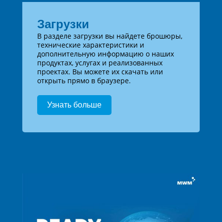
Загрузки
В разделе загрузки вы найдете брошюры,
технические характеристики и
дополнительную информацию о наших
продуктах, услугах и реализованных
проектах. Вы можете их скачать или
открыть прямо в браузере.
Узнать больше