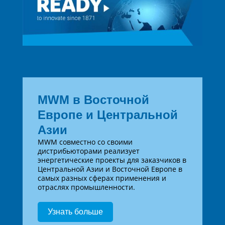
MWM в Восточной
Европе и Центральной
Азии
MWM совместно со своими
дистрибьюторами реализует
энергетические проекты для заказчиков в
Центральной Азии и Восточной Европе в
самых разных сферах применения и
отраслях промышленности.
Узнать больше