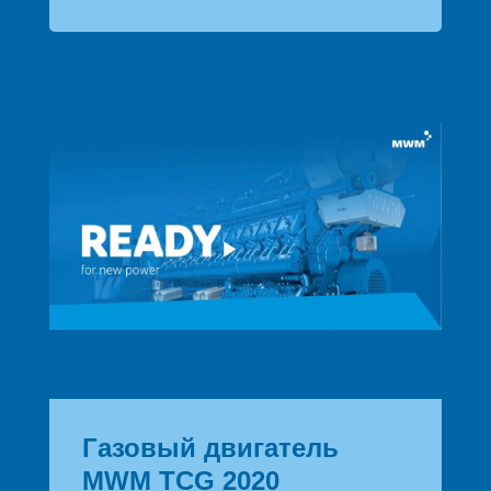
Газовый двигатель
MWM TCG 2020