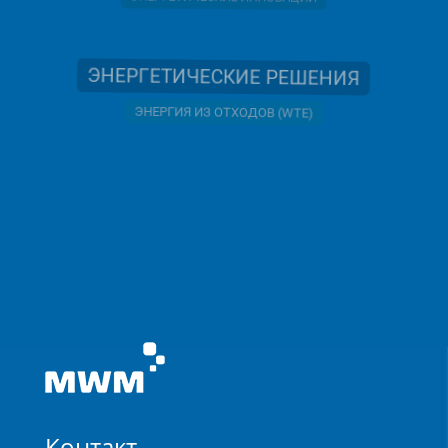
ЭНЕРГЕТИЧЕСКИЕ ИННОВАЦИИ
ЭНЕРГЕТИЧЕСКИЕ РЕШЕНИЯ
ЭНЕРГИЯ ИЗ ОТХОДОВ (WTE)
Контакт