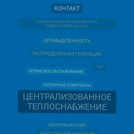
КОНТАКТ
НЕЗАВИСИМЫЕ ПРОИЗВОДИТЕЛИ
ЭЛЕКТРОЭНЕРГИИ (IPP)
ПРОМЫШЛЕННОСТЬ
РАСПРЕДЕЛЕННАЯ ГЕНЕРАЦИЯ
ТЭЦ
СЕРВИСНОЕ ОБСЛУЖИВАНИЕ
ТЕПЛИЧНЫЕ КОМПЛЕКСЫ
ЦЕНТРАЛИЗОВАННОЕ
ТЕПЛОСНАБЖЕНИЕ
ЦЕНТРАЛЬНАЯ АЗИЯ