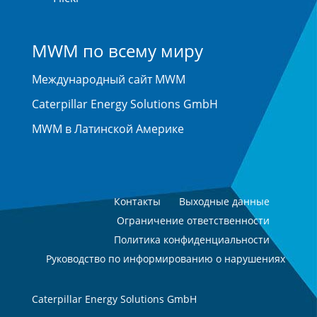
MWM по всему миру
Международный сайт MWM
Caterpillar Energy Solutions GmbH
MWM в Латинской Америке
Контакты
Выходные данные
Ограничение ответственности
Политика конфиденциальности
Руководство по информированию о нарушениях
Caterpillar Energy Solutions GmbH