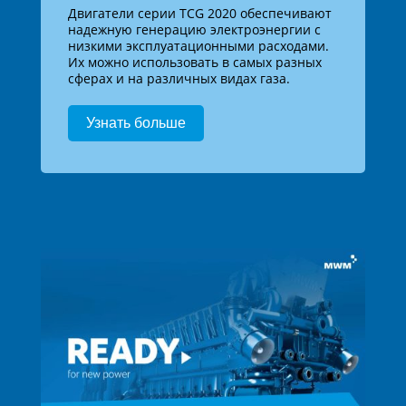
Двигатели серии TCG 2020 обеспечивают
надежную генерацию электроэнергии с
низкими эксплуатационными расходами.
Их можно использовать в самых разных
сферах и на различных видах газа.
Узнать больше