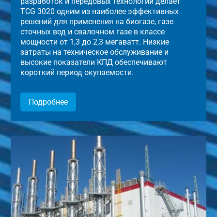
разработок и передовых технологий делает
TCG 3020 одним из наиболее эффективных
решений для применения на биогазе, газе
сточных вод и свалочном газе в классе
мощности от 1,3 до 2,3 мегаватт. Низкие
затраты на техническое обслуживание и
высокие показатели КПД обеспечивают
короткий период окупаемости.
Подробнее