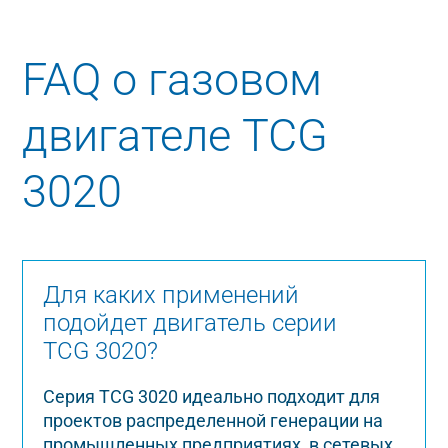
FAQ о газовом
двигателе TCG
3020
Для каких применений
подойдет двигатель серии
TCG 3020?
Серия TCG 3020 идеально подходит для
проектов распределенной генерации на
промышленных предприятиях, в сетевых