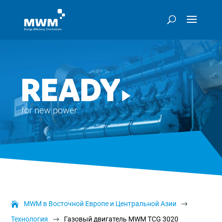
MWM в Восточной Европе и Центральной Азии
$
Технология
Газовый двигатель MWM TCG 3020
$