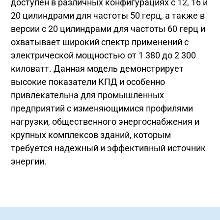
доступен в различных конфигурациях с 12, 16 и
20 цилиндрами для частоты 50 герц, а также в
версии с 20 цилиндрами для частоты 60 герц и
охватывает широкий спектр применений с
электрической мощностью от 1 380 до 2 300
киловатт. Данная модель демонстрирует
высокие показатели КПД и особенно
привлекательна для промышленных
предприятий с изменяющимися профилями
нагрузки, общественного энергоснабжения и
крупных комплексов зданий, которым
требуется надежный и эффективный источник
энергии.