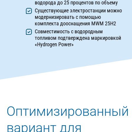
водорода до 25 процентов по объему
Существующие электростанции можно
модернизировать с помощью
комплекта дооснащения MWM 25H2
Совместимость с водородным
топливом подтверждена маркировкой
«Hydrogen Power»
Оптимизированный
вариант для