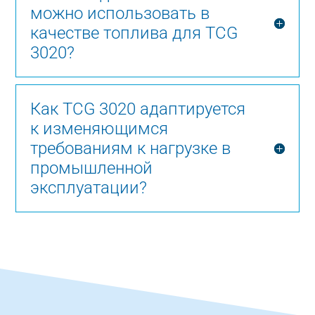
можно использовать в
качестве топлива для TCG
3020?
Как TCG 3020 адаптируется
к изменяющимся
требованиям к нагрузке в
промышленной
эксплуатации?