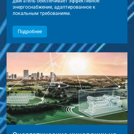
двигатель обеспечивает эффективное
энергоснабжение, адаптированное к
локальным требованиям.
Подробнее