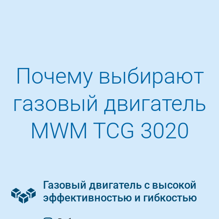
Почему выбирают
газовый двигатель
MWM TCG 3020
Газовый двигатель с высокой
эффективностью и гибкостью