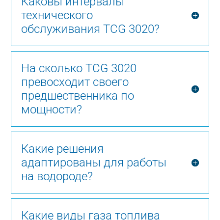
Каковы интервалы
технического
обслуживания TCG 3020?
На сколько TCG 3020
превосходит своего
предшественника по
мощности?
Какие решения
адаптированы для работы
на водороде?
Какие виды газа топлива