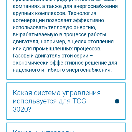
компаниях, а также для энергоснабжения
крупных комплексов. Технология
когенерации позволяет эффективно
использовать тепловую энергию,
вырабатываемую в процессе работы
двигателя, например, в целях отопления
или для промышленных процессов.
Газовый двигатель этой серии –
экономически эффективное решение для
надежного и гибкого энергоснабжения.
Какая система управления
используется для TCG
3020?