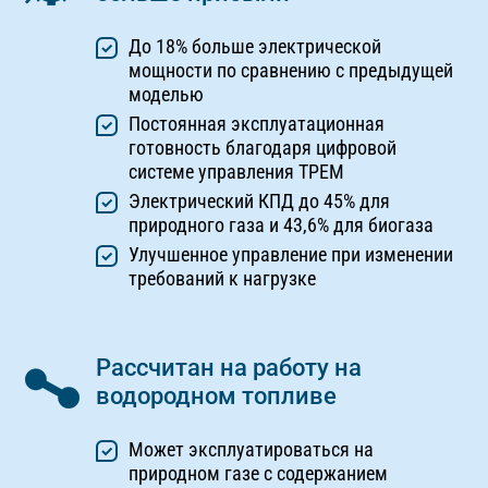
До 18% больше электрической
мощности по сравнению с предыдущей
моделью
Постоянная эксплуатационная
готовность благодаря цифровой
системе управления TPEM
Электрический КПД до 45% для
природного газа и 43,6% для биогаза
Улучшенное управление при изменении
требований к нагрузке
Рассчитан на работу на
водородном топливе
Может эксплуатироваться на
природном газе с содержанием