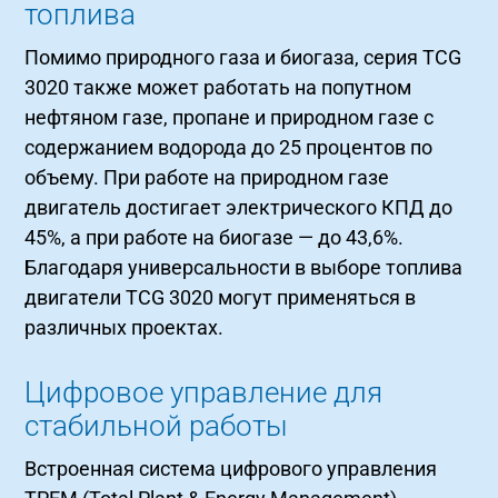
топлива
Помимо природного газа и биогаза, серия TCG
3020 также может работать на попутном
нефтяном газе, пропане и природном газе с
содержанием водорода до 25 процентов по
объему. При работе на природном газе
двигатель достигает электрического КПД до
45%, а при работе на биогазе — до 43,6%.
Благодаря универсальности в выборе топлива
двигатели TCG 3020 могут применяться в
различных проектах.
Цифровое управление для
стабильной работы
Встроенная система цифрового управления