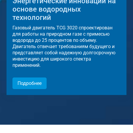
Энергетические инновации на
основе водородных
технологий
Газовый двигатель TCG 3020 спроектирован
для работы на природном газе с примесью
водорода до 25 процентов по объему.
Двигатель отвечает требованиям будущего и
представляет собой надежную долгосрочную
инвестицию для широкого спектра
применений.
Подробнее