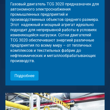
Газовый двигатель TCG 3020 предназначен для
автономного электроснабжения
промышленных предприятий и
производственных объектов среднего размера.
Этот надежный и мощный агрегат идеально
подходит для непрерывной работы в условиях
изменяющейся нагрузки. Сотни двигателей
TCG 3020 обеспечивают энергией различные
предприятия по всему миру – от тепличных
комплексов и текстильных фабрик до
нефтехимических и металлообрабатывающих
производств.
Подробнее