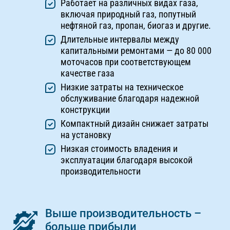
Работает на различных видах газа,
включая природный газ, попутный
нефтяной газ, пропан, биогаз и другие.
Длительные интервалы между
капитальными ремонтами — до 80 000
моточасов при соответствующем
качестве газа
Низкие затраты на техническое
обслуживание благодаря надежной
конструкции
Компактный дизайн снижает затраты
на установку
Низкая стоимость владения и
эксплуатации благодаря высокой
производительности
Выше производительность –
больше прибыли