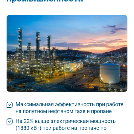
Максимальная эффективность при работе
на попутном нефтяном газе и пропане
На 22% выше электрическая мощность
(1880 кВт) при работе на пропане по