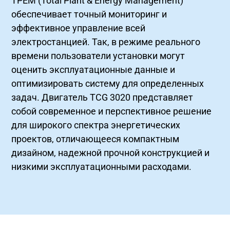
TPEM (Total Plant & Energy Management)
обеспечивает точный мониторинг и
эффективное управление всей
электростанцией. Так, в режиме реального
времени пользователи установки могут
оценить эксплуатационные данные и
оптимизировать систему для определенных
задач. Двигатель TCG 3020 представляет
собой современное и перспективное решение
для широкого спектра энергетических
проектов, отличающееся компактным
дизайном, надежной прочной конструкцией и
низкими эксплуатационными расходами.