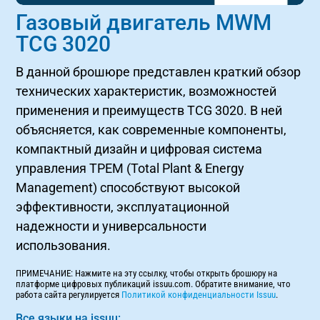
Газовый двигатель MWM
TCG 3020
В данной брошюре представлен краткий обзор
технических характеристик, возможностей
применения и преимуществ TCG 3020. В ней
объясняется, как современные компоненты,
компактный дизайн и цифровая система
управления TPEM (Total Plant & Energy
Management) способствуют высокой
эффективности, эксплуатационной
надежности и универсальности
использования.
ПРИМЕЧАНИЕ: Нажмите на эту ссылку, чтобы открыть брошюру на
платформе цифровых публикаций issuu.com. Обратите внимание, что
работа сайта регулируется
Политикой конфиденциальности Issuu
.
Все языки на issuu: