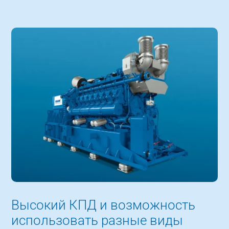
Высокий КПД и возможность
использовать разные виды