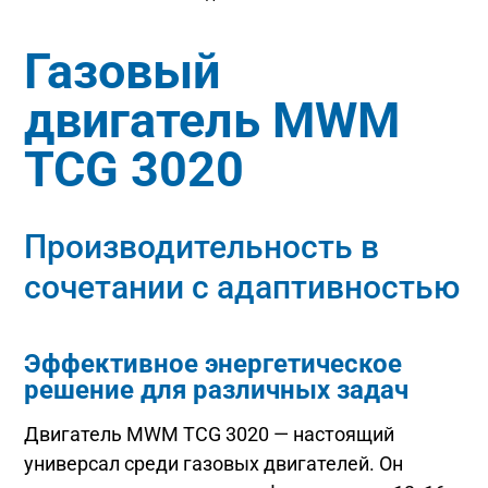
Газовый
двигатель MWM
TCG 3020
Производительность в
сочетании с адаптивностью
Эффективное энергетическое
решение для различных задач
Двигатель MWM TCG 3020 — настоящий
универсал среди газовых двигателей. Он