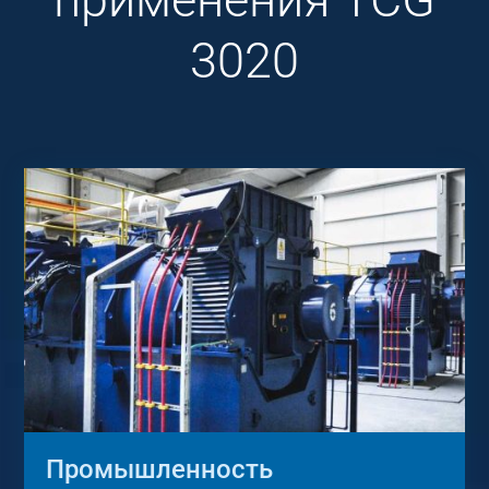
3020
Промышленность