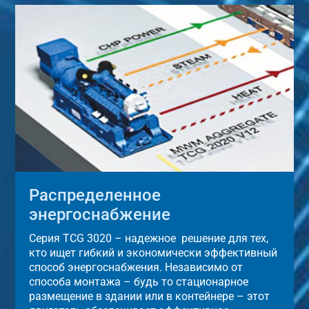
Распределенное
энергоснабжение
Серия TCG 3020 – надежное решение для тех,
кто ищет гибкий и экономически эффективный
способ энергоснабжения. Независимо от
способа монтажа – будь то стационарное
размещение в здании или в контейнере – этот