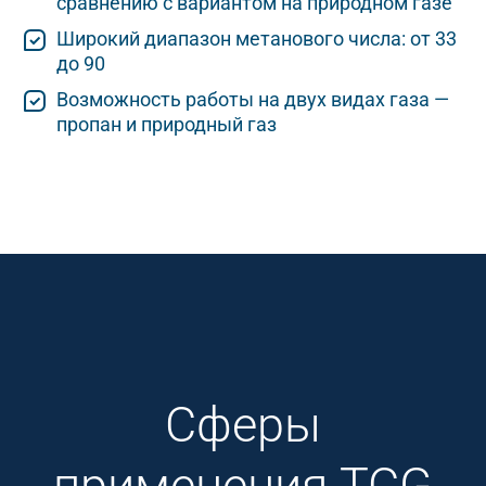
сравнению с вариантом на природном газе
Широкий диапазон метанового числа: от 33
до 90
Возможность работы на двух видах газа —
пропан и природный газ
Сферы
применения TCG