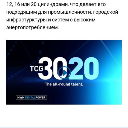
12, 16 или 20 цилиндрами, что делает его
подходящим для промышленности, городской
инфрастурктуры и систем с высоким
энергопотреблением.