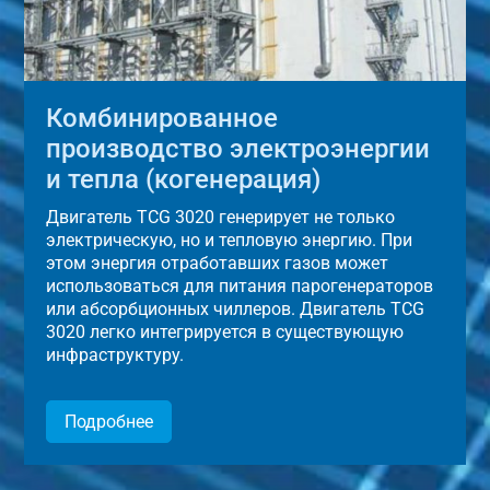
Комбинированное
производство электроэнергии
и тепла (когенерация)
Двигатель TCG 3020 генерирует не только
электрическую, но и тепловую энергию. При
этом энергия отработавших газов может
использоваться для питания парогенераторов
или абсорбционных чиллеров. Двигатель TCG
3020 легко интегрируется в существующую
инфраструктуру.
Подробнее