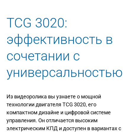
TCG 3020:
эффективность в
сочетании с
универсальностью
Из видеоролика вы узнаете о мощной
технологии двигателя TCG 3020, его
компактном дизайне и цифровой системе
управления. Он отличается высоким
электрическим КПД и доступен в вариантах с