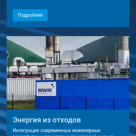
Подробнее
Энергия из отходов
Интеграция современных инженерных