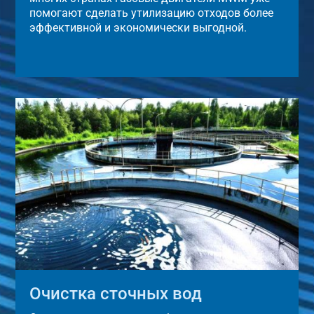
помогают сделать утилизацию отходов более
эффективной и экономически выгодной.
Очистка сточных вод