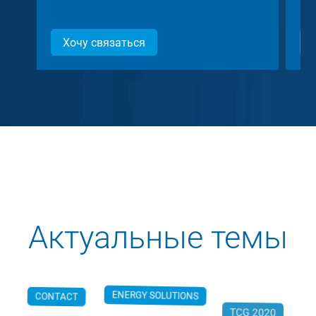
Хочу связаться
Актуальные темы
ENERGY SOLUTIONS
CONTACT