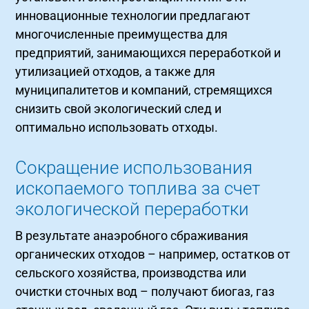
инновационные технологии предлагают
многочисленные преимущества для
предприятий, занимающихся переработкой и
утилизацией отходов, а также для
муниципалитетов и компаний, стремящихся
снизить свой экологический след и
оптимально использовать отходы.
Сокращение использования
ископаемого топлива за счет
экологической переработки
В результате анаэробного сбраживания
органических отходов – например, остатков от
сельского хозяйства, производства или
очистки сточных вод – получают биогаз, газ