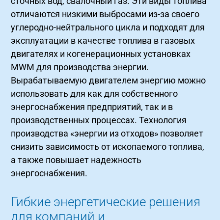
сточных вод, свалочный газ. Эти виды топлива
отличаются низкими выбросами из-за своего
углеродно-нейтрального цикла и подходят для
эксплуатации в качестве топлива в газовых
двигателях и когенерационных установках
MWM для производства энергии.
Вырабатываемую двигателем энергию можно
использовать для как для собственного
энергоснабжения предприятий, так и в
производственных процессах. Технология
производства «энергии из отходов» позволяет
снизить зависимость от ископаемого топлива,
а также повышает надежность
энергоснабжения.
Гибкие энергетические решения
для компаний и