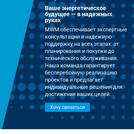
Ваше энергетическое
будущее — в надежных
руках
MWM обеспечивает экспертные
консультации и надежную
поддержку на всех этапах: от
планирования и покупки до
технического обслуживания.
Наша команда гарантирует
бесперебойную реализацию
проектов и предлагает
индивидуальные решения для
достижения ваших целей.
Хочу связаться