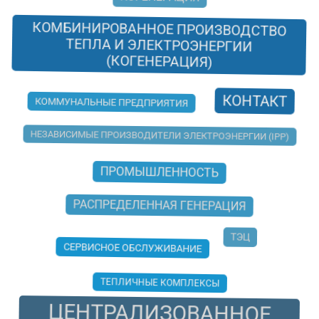
КОМБИНИРОВАННОЕ ПРОИЗВОДСТВО
ТЕПЛА И ЭЛЕКТРОЭНЕРГИИ
(КОГЕНЕРАЦИЯ)
КОНТАКТ
КОММУНАЛЬНЫЕ ПРЕДПРИЯТИЯ
НЕЗАВИСИМЫЕ ПРОИЗВОДИТЕЛИ ЭЛЕКТРОЭНЕРГИИ (IPP)
ПРОМЫШЛЕННОСТЬ
РАСПРЕДЕЛЕННАЯ ГЕНЕРАЦИЯ
ТЭЦ
СЕРВИСНОЕ ОБСЛУЖИВАНИЕ
ТЕПЛИЧНЫЕ КОМПЛЕКСЫ