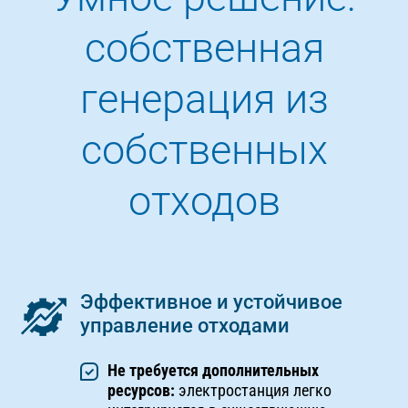
собственная
генерация из
собственных
отходов
Эффективное и устойчивое
управление отходами
Не требуется дополнительных
ресурсов:
электростанция легко