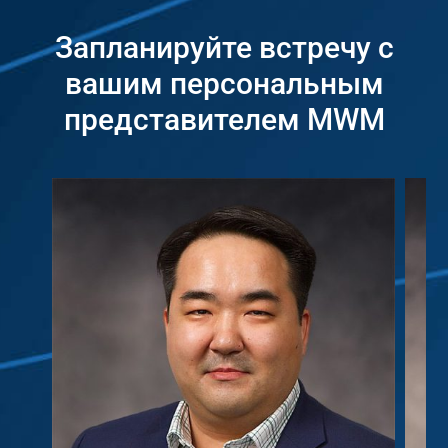
Запланируйте встречу с
вашим персональным
представителем MWM