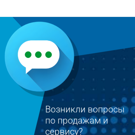
Возникли вопросы
по продажам и
сервису?