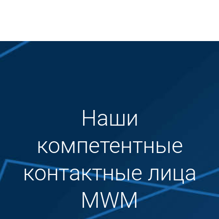
Наши
компетентные
контактные лица
MWM