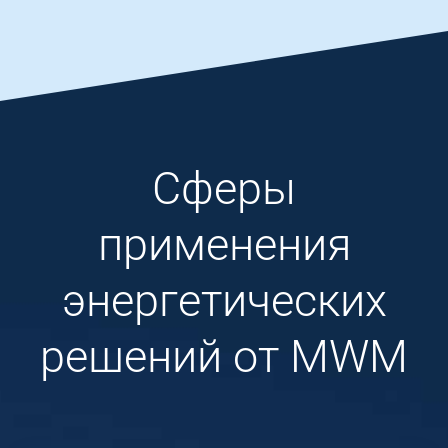
Сферы
применения
энергетических
решений от MWM