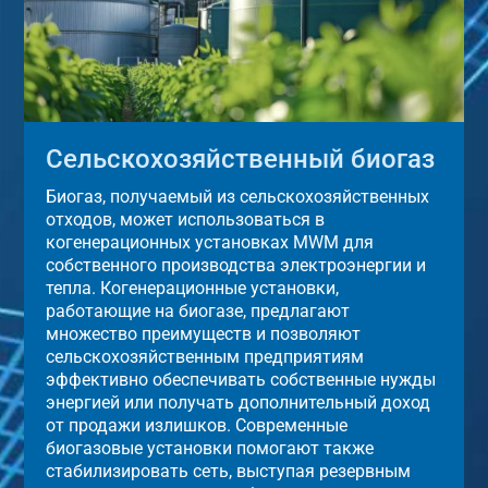
Сельскохозяйственный биогаз
Биогаз, получаемый из сельскохозяйственных
отходов, может использоваться в
когенерационных установках MWM для
собственного производства электроэнергии и
тепла. Когенерационные установки,
работающие на биогазе, предлагают
множество преимуществ и позволяют
сельскохозяйственным предприятиям
эффективно обеспечивать собственные нужды
энергией или получать дополнительный доход
от продажи излишков. Современные
биогазовые установки помогают также
стабилизировать сеть, выступая резервным