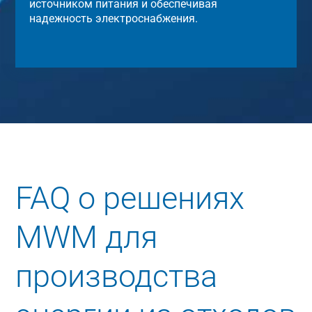
источником питания и обеспечивая
надежность электроснабжения.
FAQ о решениях
MWM для
производства