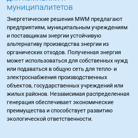
муниципалитетов
Энергетические решения MWM предлагают
предприятиям, муниципальным учреждениям
и поставщикам энергии устойчивую
альтернативу производства энергии из
органических отходов. Полученная энергия
может использоваться для собственных нужд
или подаваться в общую сеть для тепло- и
электроснабжения производственных
объектов, государственных учреждений или
жилых районов. Независимая распределенная
генерация обеспечивает экономические
преимущества и способствует развитию
экологической ответственности.