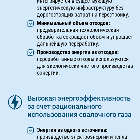
интегрируется в существующую
энергетическую инфраструктуру без
дорогостоящих затрат на перестройку.
Минимильный объем отходов:
предварительная технологическая
обработка сокращает объем и упрощает
дальнейшую переработку.
Производство энергии из отходов:
переработанные отходы используются
для экологически чистого производства
оэнергии.
Высокая энергоэффективность
за счет рационального
использования свалочного газа
Энергия из одного источника:
производство электроэнергии и тепла