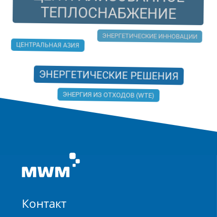
ЦЕНТРАЛИЗОВАННОЕ
ТЕПЛОСНАБЖЕНИЕ
ЭНЕРГЕТИЧЕСКИЕ ИННОВАЦИИ
ЦЕНТРАЛЬНАЯ АЗИЯ
ЭНЕРГЕТИЧЕСКИЕ РЕШЕНИЯ
ЭНЕРГИЯ ИЗ ОТХОДОВ (WTE)
Контакт