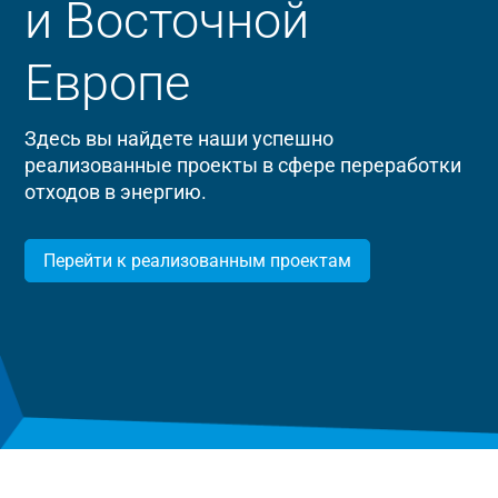
и Восточной
Европе
Здесь вы найдете наши успешно
реализованные проекты в сфере переработки
отходов в энергию.
Перейти к реализованным проектам