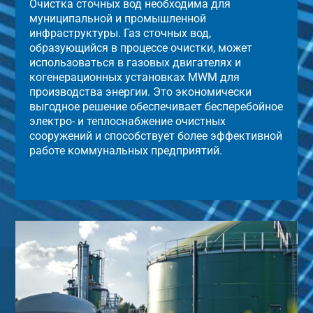
Очистка сточных вод необходима для
муниципальной и промышленной
инфраструктуры. Газ сточных вод,
образующийся в процессе очистки, может
использоваться в газовых двигателях и
когенерационных установках MWM для
производства энергии. Это экономически
выгодное решение обеспечивает бесперебойное
электро- и теплоснабжение очистных
сооружений и способствует более эффективной
работе коммунальных предприятий.