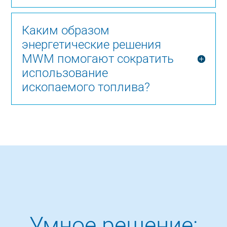
Каким образом
энергетические решения
MWM помогают сократить
использование
ископаемого топлива?
Умное решение: