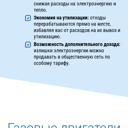
снижая расходы на электроэнергию и
тепло.
Экономия на утилизации:
отходы
перерабатываются прямо на месте,
избавляя вас от расходов на их вывоз и
утилизацию.
Возможность дополнительного дохода:
излишки электроэнергии можно
продавать в общественную сеть по
особому тарифу.
Газовые двигатели