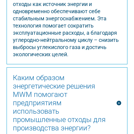
отходы как источник энергии и
одновременно обеспечивают себе
стабильным энергоснабжением. Эта
технология помогает сократить
эксплуатационные расходы, а благодаря
углеродно-нейтральному циклу – снизить
выбросы углекислого газа и достичь
экологических целей.
Каким образом
энергетические решения
MWM помогают
предприятиям
использовать
промышленные отходы для
производства энергии?