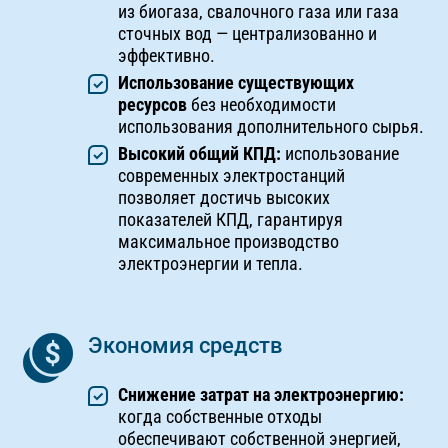
из биогаза, свалочного газа или газа
сточных вод — централизованно и
эффективно.
Использование существующих
ресурсов
без необходимости
использования дополнительного сырья.
Высокий общий КПД:
использование
современных электростанций
позволяет достичь высоких
показателей КПД, гарантируя
максимальное производство
электроэнергии и тепла.
Экономия средств
Снижение затрат на электроэнергию:
когда собственные отходы
обеспечивают собственной энергией,