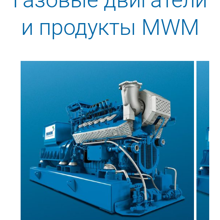
и продукты MWM