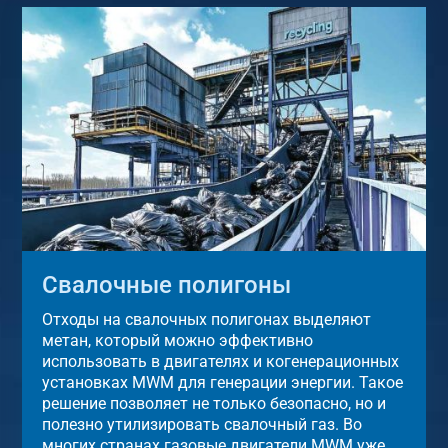
Свалочные полигоны
Отходы на свалочных полигонах выделяют
метан, который можно эффективно
использовать в двигателях и когенерационных
установках MWM для генерации энергии. Такое
решение позволяет не только безопасно, но и
полезно утилизировать свалочный газ. Во
многих странах газовые двигатели MWM уже