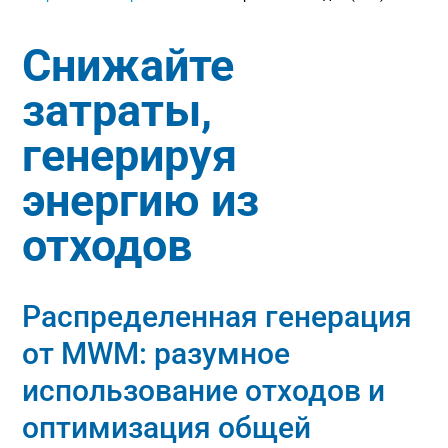
Снижайте
затраты,
генерируя
энергию из
отходов
Распределенная генерация
от MWM: разумное
использование отходов и
оптимизация общей