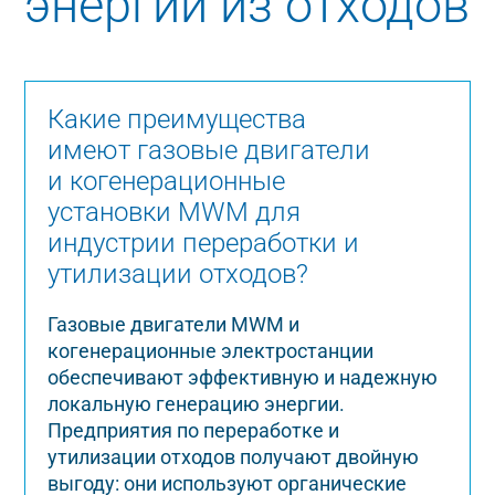
энергии из отходов
Какие преимущества
имеют газовые двигатели
и когенерационные
установки MWM для
индустрии переработки и
утилизации отходов?
Газовые двигатели MWM и
когенерационные электростанции
обеспечивают эффективную и надежную
локальную генерацию энергии.
Предприятия по переработке и
утилизации отходов получают двойную
выгоду: они используют органические