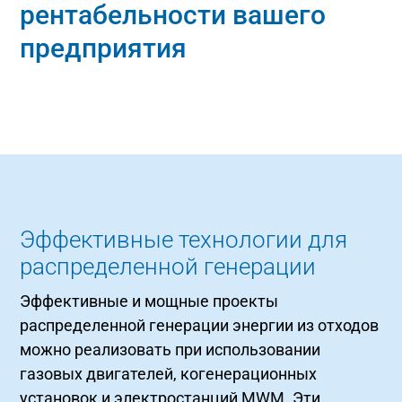
рентабельности вашего
предприятия
Эффективные технологии для
распределенной генерации
Эффективные и мощные проекты
распределенной генерации энергии из отходов
можно реализовать при использовании
газовых двигателей, когенерационных
установок и электростанций MWM. Эти