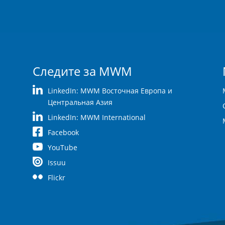
Следите за MWM
LinkedIn: MWM Восточная Европа и
Центральная Азия
LinkedIn: MWM International
Facebook
YouTube
Issuu
Flickr