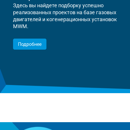
Здесь вы найдете подборку успешно
реализованных проектов на базе газовых
двигателей и когенерационных установок
MWM.
Подробнее