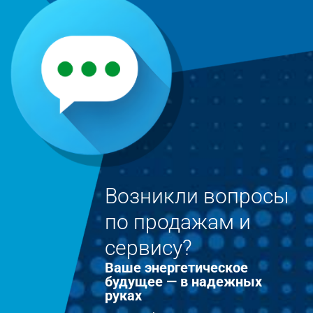
Возникли вопросы
по продажам и
сервису?
Ваше энергетическое
будущее — в надежных
руках