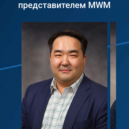
представителем MWM