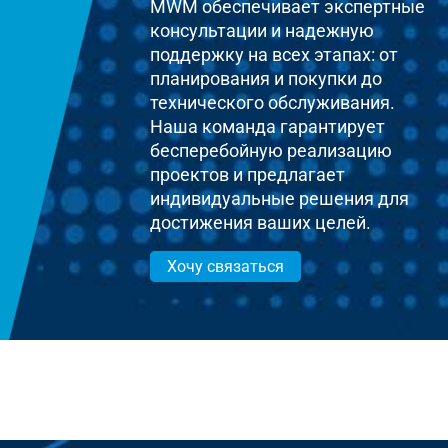
MWM обеспечивает экспертные
консультации и надежную
поддержку на всех этапах: от
планирования и покупки до
технического обслуживания.
Наша команда гарантирует
бесперебойную реализацию
проектов и предлагает
индивидуальные решения для
достижения ваших целей.
Хочу связаться