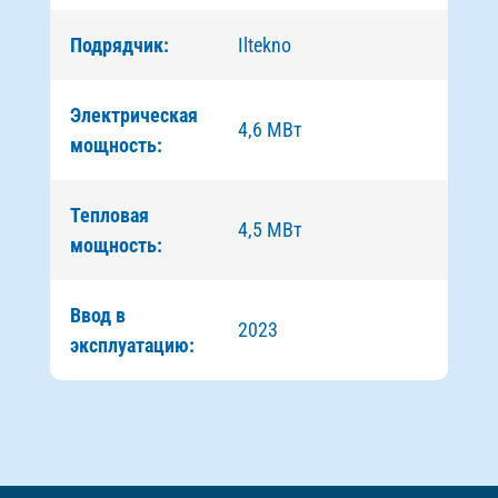
Подрядчик:
Iltekno
Электрическая
4,6 МВт
мощность:
Тепловая
4,5 МВт
мощность:
Ввод в
2023
эксплуатацию: