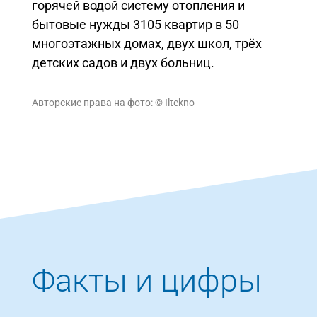
горячей водой систему отопления и
бытовые нужды 3105 квартир в 50
многоэтажных домах, двух школ, трёх
детских садов и двух больниц.
Авторские права на фото: © Iltekno
Факты и цифры