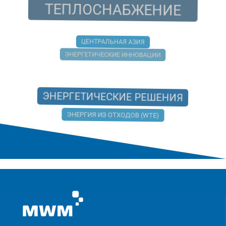
ТЕПЛОСНАБЖЕНИЕ
ЦЕНТРАЛЬНАЯ АЗИЯ
ЭНЕРГЕТИЧЕСКИЕ ИННОВАЦИИ
ЭНЕРГЕТИЧЕСКИЕ РЕШЕНИЯ
ЭНЕРГИЯ ИЗ ОТХОДОВ (WTE)