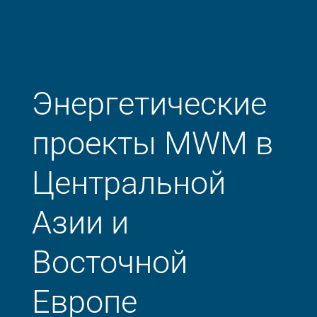
Энергетические
проекты MWM в
Центральной
Азии и
Восточной
Европе