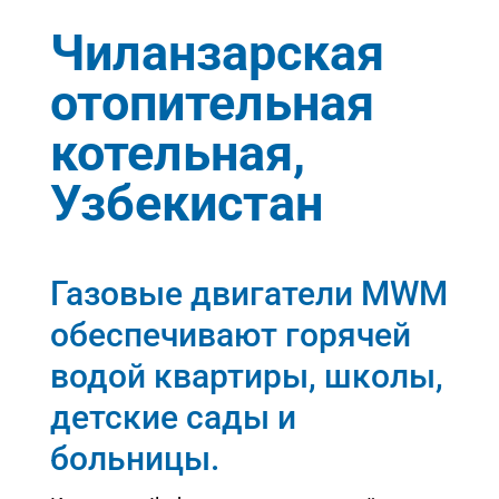
Чиланзарская
отопительная
котельная,
Узбекистан
Газовые двигатели MWM
обеспечивают горячей
водой квартиры, школы,
детские сады и
больницы.