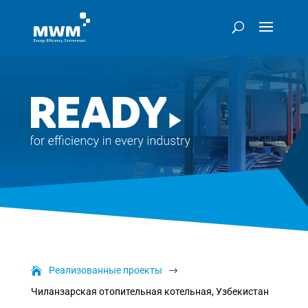
Реализованные проекты
$
Чиланзарская отопительная котельная, Узбекистан