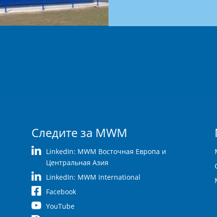
Следите за MWM
LinkedIn: MWM Восточная Европа и
Центральная Азия
LinkedIn: MWM International
Facebook
YouTube