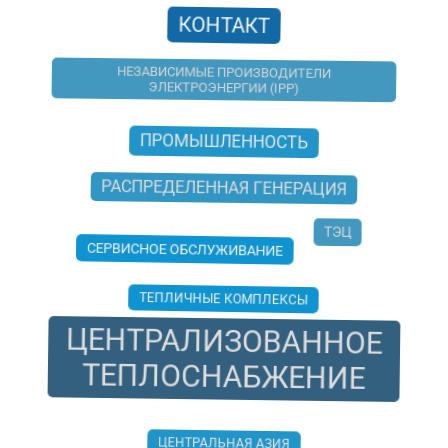
КОНТАКТ
НЕЗАВИСИМЫЕ ПРОИЗВОДИТЕЛИ
ЭЛЕКТРОЭНЕРГИИ (IPP)
ПРОМЫШЛЕННОСТЬ
РАСПРЕДЕЛЕННАЯ ГЕНЕРАЦИЯ
ТЭЦ
СЕРВИСНОЕ ОБСЛУЖИВАНИЕ
ТЕПЛИЧНЫЕ КОМПЛЕКСЫ
ЦЕНТРАЛИЗОВАННОЕ
ТЕПЛОСНАБЖЕНИЕ