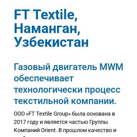
FT Textile,
Наманган,
Узбекистан
Газовый двигатель MWM
обеспечивает
технологически процесс
текстильной компании.
ООО «FT Textile Group» была основана в
2017 году и является частью Группы
Компаний Orient. В прошлом качество и