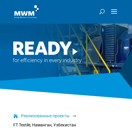
Реализованные проекты
$
FT Textile, Наманган, Узбекистан