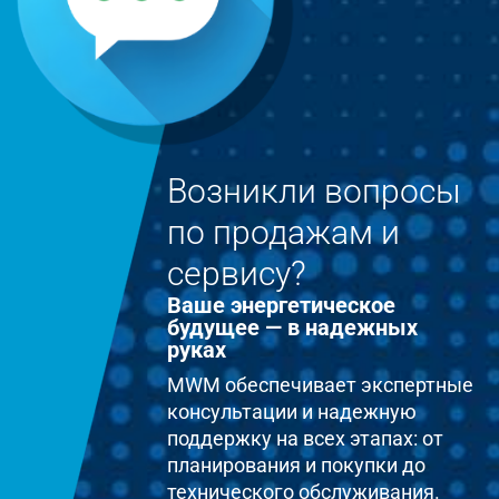
Возникли вопросы
по продажам и
сервису?
Ваше энергетическое
будущее — в надежных
руках
MWM обеспечивает экспертные
консультации и надежную
поддержку на всех этапах: от
планирования и покупки до
технического обслуживания.