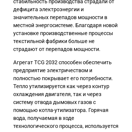
стабильность производства страдали от
дефицита электроэнергии и
значительных перепадов мощности в
местной энергосистеме. Благодаря новой
установке производственные процессы
текстильной фабрики больше не
страдают от перепадов мощности.
Агрегат TCG 2032 способен обеспечить
предприятие электричеством и
полностью покрывает его потребности.
Тепло утилизируется как через контур
охлаждения двигателя, так и через
систему отвода дымовых газов с
помощью котла-утилизатора. Горячая
вода, получаемая в ходе
технологического процесса, используется