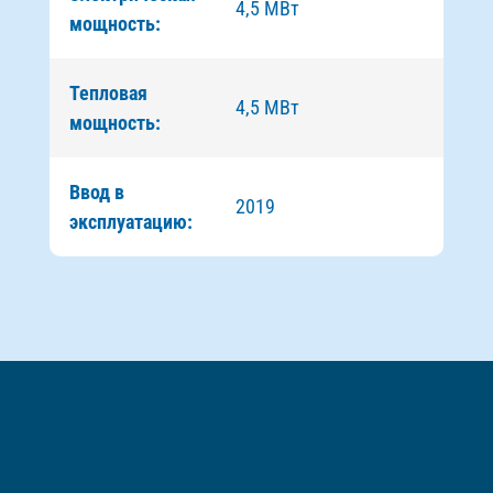
4,5 МВт
мощность:
Тепловая
4,5 МВт
мощность:
Ввод в
2019
эксплуатацию: