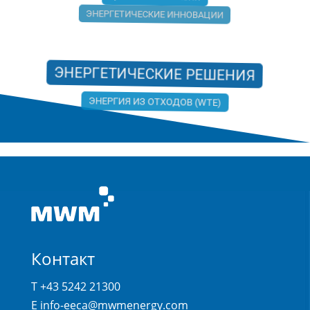
ЦЕНТРАЛЬНАЯ АЗИЯ
ЭНЕРГЕТИЧЕСКИЕ ИННОВАЦИИ
ЭНЕРГЕТИЧЕСКИЕ РЕШЕНИЯ
ЭНЕРГИЯ ИЗ ОТХОДОВ (WTE)
Контакт
T +43 5242 21300
E
info-eeca@mwmenergy.com