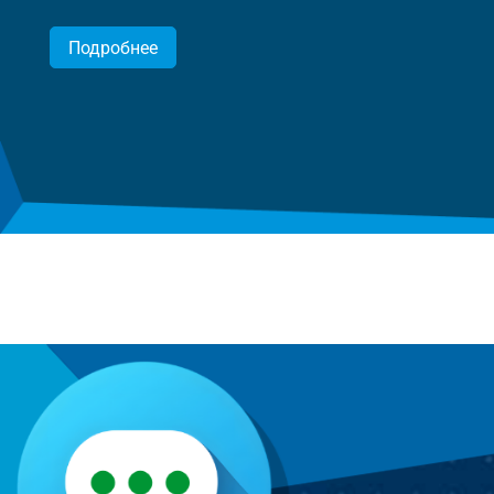
Подробнее