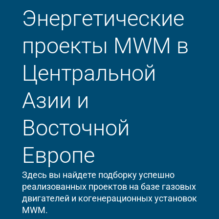
Энергетические
проекты MWM в
Центральной
Азии и
Восточной
Европе
Здесь вы найдете подборку успешно
реализованных проектов на базе газовых
двигателей и когенерационных установок
MWM.