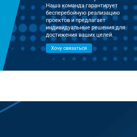
Наша команда гарантирует
бесперебойную реализацию
проектов и предлагает
индивидуальные решения для
достижения ваших целей.
Хочу связаться