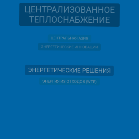
ЦЕНТРАЛИЗОВАННОЕ
ТЕПЛОСНАБЖЕНИЕ
ЦЕНТРАЛЬНАЯ АЗИЯ
ЭНЕРГЕТИЧЕСКИЕ ИННОВАЦИИ
ЭНЕРГЕТИЧЕСКИЕ РЕШЕНИЯ
ЭНЕРГИЯ ИЗ ОТХОДОВ (WTE)