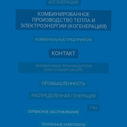
КОГЕНЕРАЦИЯ
КОМБИНИРОВАННОЕ
ПРОИЗВОДСТВО ТЕПЛА И
ЭЛЕКТРОЭНЕРГИИ (КОГЕНЕРАЦИЯ)
КОММУНАЛЬНЫЕ ПРЕДПРИЯТИЯ
КОНТАКТ
НЕЗАВИСИМЫЕ ПРОИЗВОДИТЕЛИ
ЭЛЕКТРОЭНЕРГИИ (IPP)
ПРОМЫШЛЕННОСТЬ
РАСПРЕДЕЛЕННАЯ ГЕНЕРАЦИЯ
ТЭЦ
СЕРВИСНОЕ ОБСЛУЖИВАНИЕ
ТЕПЛИЧНЫЕ КОМПЛЕКСЫ