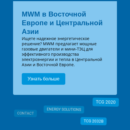
MWM в Восточной
Европе и Центральной
Азии
Ищете надежное энергетическое
решение? MWM предлагает мощные
газовые двигатели и мини-ТЭЦ для
эффективного производства
электроэнергии и тепла в Центральной
Азии и Восточной Европе.
Узнать больше
TCG 2020
ENERGY SOLUTIONS
CONTACT
TCG 2032B