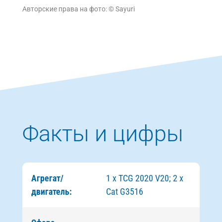
Авторские права на фото: © Sayuri
Факты и цифры
Агрегат/
1 x TCG 2020 V20; 2 x
двигатель:
Cat G3516