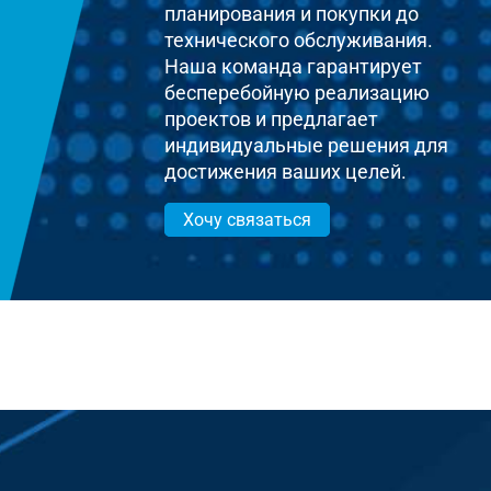
планирования и покупки до
технического обслуживания.
Наша команда гарантирует
бесперебойную реализацию
проектов и предлагает
индивидуальные решения для
достижения ваших целей.
Хочу связаться