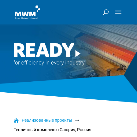
Реализованные проекты
$
Тепличный комплекс «Саюри», Россия