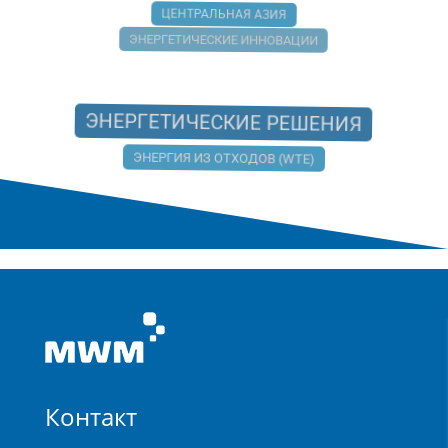
ЦЕНТРАЛЬНАЯ АЗИЯ
ЭНЕРГЕТИЧЕСКИЕ ИННОВАЦИИ
ЭНЕРГЕТИЧЕСКИЕ РЕШЕНИЯ
ЭНЕРГИЯ ИЗ ОТХОДОВ (WTE)
Контакт