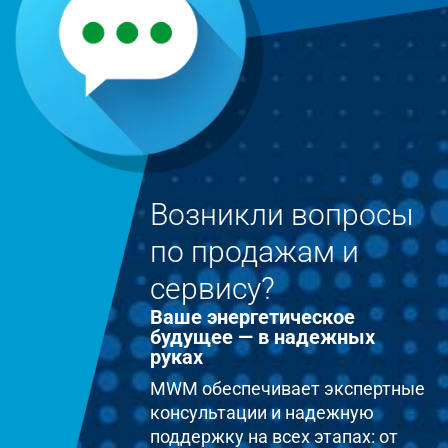
Возникли вопросы
по продажам и
сервису?
Ваше энергетическое
будущее — в надежных
руках
MWM обеспечивает экспертные
консультации и надежную
поддержку на всех этапах: от