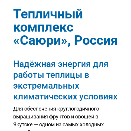
Тепличный
комплекс
«Саюри», Россия
Надёжная энергия для
работы теплицы в
экстремальных
климатических условиях
Для обеспечения круглогодичного
выращивания фруктов и овощей в
Якутске — одном из самых холодных