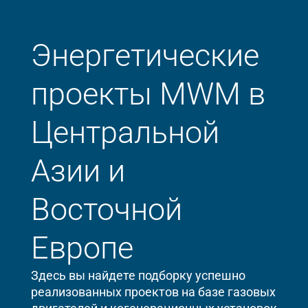
Энергетические
проекты MWM в
Центральной
Азии и
Восточной
Европе
Здесь вы найдете подборку успешно
реализованных проектов на базе газовых