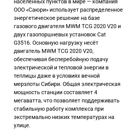
населённых пунктов в мире — компания
ООО «Саюри» использует распределенное
энергетическое решение на базе
газового двигателя MWM TCG 2020 V20 и
двух газопоршневых установок Cat
G3516. Основную нагрузку несёт
двигатель MWM TCG 2020 V20,
обеспечивая бесперебойную подачу
электрической и тепловой энергии в
теплицы даже в условиях вечной
мерзлоты Сибири. Общая электрическая
мощность станции составляет 4
мегаватта, что позволяет поддерживать
стабильную работу комплекса при
экстремально низких температурах на
улице.