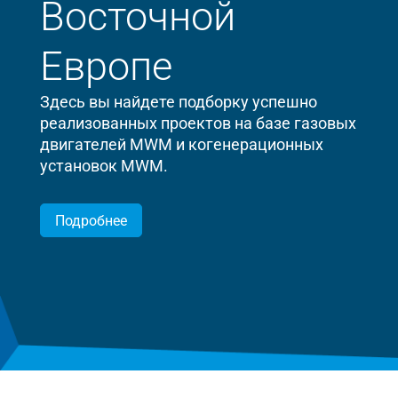
Восточной
Европе
Здесь вы найдете подборку успешно
реализованных проектов на базе газовых
двигателей MWM и когенерационных
установок MWM.
Подробнее