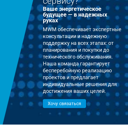
сервису?
Ваше энергетическое
будущее — в надежных
руках
MWM обеспечивает экспертные
консультации и надежную
поддержку на всех этапах: от
планирования и покупки до
технического обслуживания.
Наша команда гарантирует
бесперебойную реализацию
проектов и предлагает
индивидуальные решения для
достижения ваших целей.
Хочу связаться