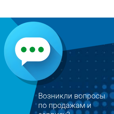
Возникли вопросы
по продажам и