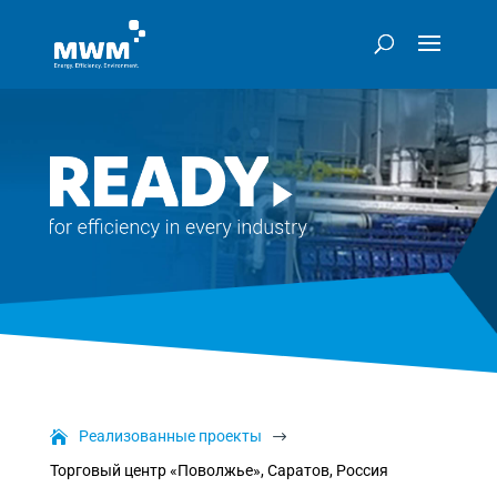
Реализованные проекты
$
Торговый центр «Поволжье», Саратов, Россия