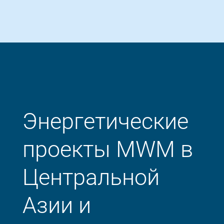
Энергетические
проекты MWM в
Центральной
Азии и