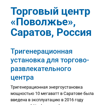
Торговый центр
«Поволжье»,
Саратов, Россия
Тригенерационная
установка для торгово-
развлекательного
центра
Тригенерационная энергоустановка
мощностью 10 мегаватт в Саратове была
введена в эксплуатацию в 2016 году