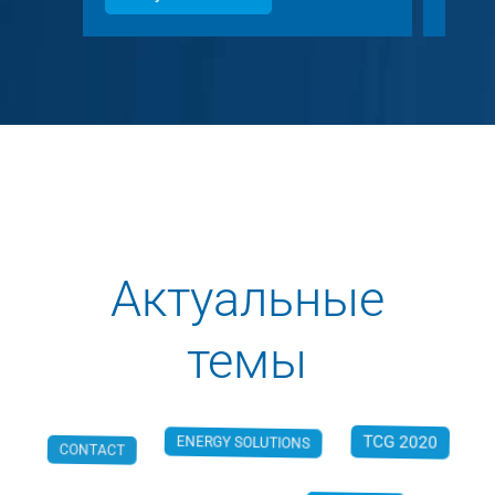
Актуальные
темы
ENERGY SOLUTIONS
CONTACT
TCG 2020