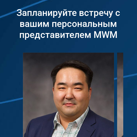
Запланируйте встречу с
вашим персональным
представителем MWM