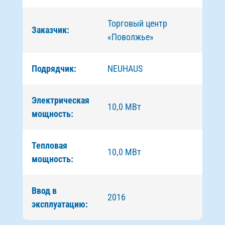
Торговый центр
Заказчик:
«Поволжье»
Подрядчик:
NEUHAUS
Электрическая
10,0 МВт
мощность:
Тепловая
10,0 МВт
мощность:
Ввод в
2016
эксплуатацию: