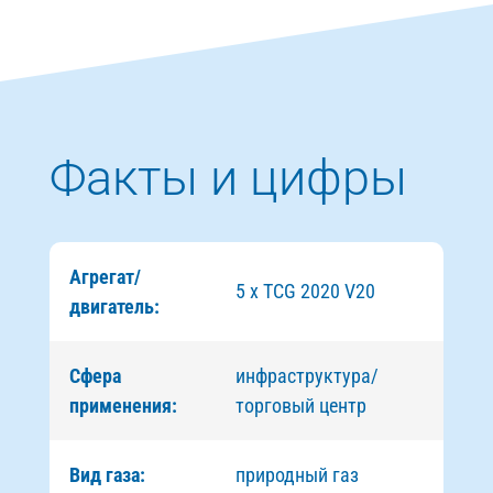
Факты и цифры
Агрегат/
5 x TCG 2020 V20
двигатель:
Сфера
инфраструктура/
применения:
торговый центр
Вид газа:
природный газ