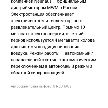
компанией Neuhaus — официальным
дистрибьютором MWM в России.
Электростанция обеспечивает
электричеством и теплом торгово-
развлекательный центр. Помимо 10
мегаватт электроэнергии, в летний
период используется 4 мегаватта холода
для системы кондиционирования
воздуха. Режим работы — автономный /
параллельный с сетью с автоматическим
переключением в автономный режим и
обратной синхронизацией.
Авторские права на фото: © NEUHAUS