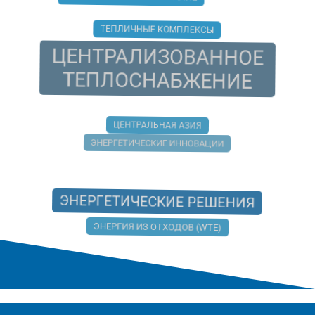
СЕРВИСНОЕ ОБСЛУЖИВАНИЕ
ТЕПЛИЧНЫЕ КОМПЛЕКСЫ
ЦЕНТРАЛИЗОВАННОЕ
ТЕПЛОСНАБЖЕНИЕ
ЦЕНТРАЛЬНАЯ АЗИЯ
ЭНЕРГЕТИЧЕСКИЕ ИННОВАЦИИ
ЭНЕРГЕТИЧЕСКИЕ РЕШЕНИЯ
ЭНЕРГИЯ ИЗ ОТХОДОВ (WTE)