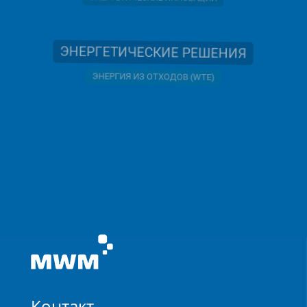
ЭНЕРГЕТИЧЕСКИЕ ИННОВАЦИИ
ЭНЕРГЕТИЧЕСКИЕ РЕШЕНИЯ
ЭНЕРГИЯ ИЗ ОТХОДОВ (WTE)
Контакт