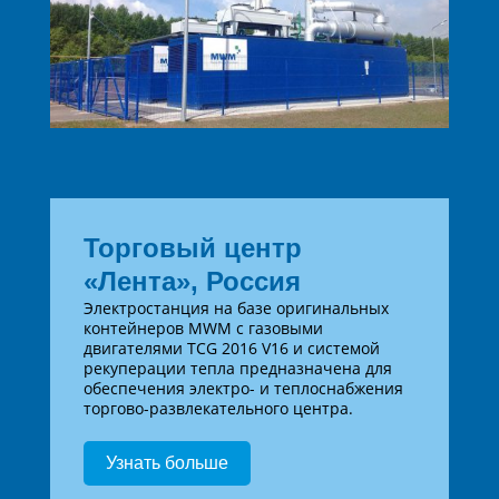
Торговый центр
«Лента», Россия
Электростанция на базе оригинальных
контейнеров MWM с газовыми
двигателями TCG 2016 V16 и системой
рекуперации тепла предназначена для
обеспечения электро- и теплоснабжения
торгово-развлекательного центра.
Узнать больше