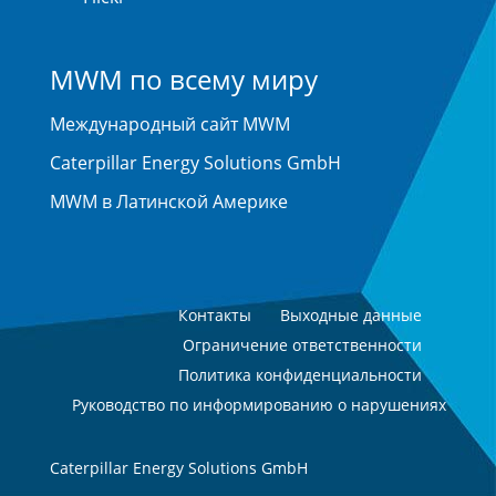
MWM по всему миру
Международный сайт MWM
Caterpillar Energy Solutions GmbH
MWM в Латинской Америке
Контакты
Выходные данные
Ограничение ответственности
Политика конфиденциальности
Руководство по информированию о нарушениях
Caterpillar Energy Solutions GmbH