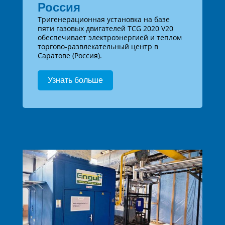
Россия
Тригенерационная установка на базе
пяти газовых двигателей TCG 2020 V20
обеспечивает электроэнергией и теплом
торгово-развлекательный центр в
Саратове (Россия).
Узнать больше