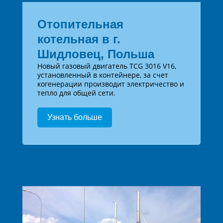
Отопительная
котельная в г.
Шидловец, Польша
Новый газовый двигатель TCG 3016 V16,
установленный в контейнере, за счет
когенерации производит электричество и
тепло для общей сети.
Узнать больше