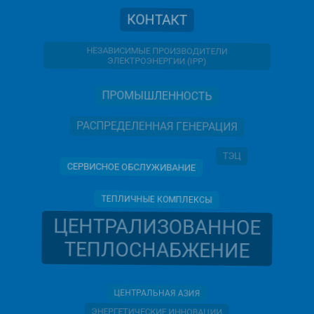
КОНТАКТ
НЕЗАВИСИМЫЕ ПРОИЗВОДИТЕЛИ
ЭЛЕКТРОЭНЕРГИИ (IPP)
ПРОМЫШЛЕННОСТЬ
РАСПРЕДЕЛЕННАЯ ГЕНЕРАЦИЯ
ТЭЦ
СЕРВИСНОЕ ОБСЛУЖИВАНИЕ
ТЕПЛИЧНЫЕ КОМПЛЕКСЫ
ЦЕНТРАЛИЗОВАННОЕ
ТЕПЛОСНАБЖЕНИЕ
ЦЕНТРАЛЬНАЯ АЗИЯ