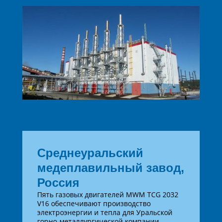
Среднеуральский
медеплавильный завод,
Россия
Пять газовых двигателей MWM TCG 2032
V16 обеспечивают производство
электроэнергии и тепла для Уральской
горно-металлургической компании