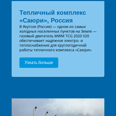
Тепличный комплекс
«Саюри», Россия
В Якутске (Россия) — одном из самых
холодных населенных пунктов на Земле —
газовый двигатель MWM TCG 2020 V20
обеспечивает надёжное электро- и
теплоснабжение для круглогодичной
работы тепличного комплекса «Саюри».
Узнать больше