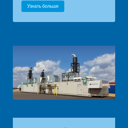
Узнать больше