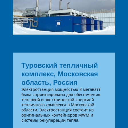
Туровский тепличный
комплекс, Московская
область, Россия
Электростанция мощностью 8 мегаватт
была спроектирована для обеспечения
тепловой и электрической энергией
тепличного комплекса в Московской
области. Электростанция состоит из
оригинальных контейнеров MWM и
системы рекуперации тепла.