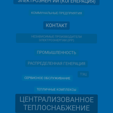
ЭЛЕКТРОЭНЕРГИИ (КОГЕНЕРАЦИЯ)
КОММУНАЛЬНЫЕ ПРЕДПРИЯТИЯ
КОНТАКТ
НЕЗАВИСИМЫЕ ПРОИЗВОДИТЕЛИ
ЭЛЕКТРОЭНЕРГИИ (IPP)
ПРОМЫШЛЕННОСТЬ
РАСПРЕДЕЛЕННАЯ ГЕНЕРАЦИЯ
ТЭЦ
СЕРВИСНОЕ ОБСЛУЖИВАНИЕ
ТЕПЛИЧНЫЕ КОМПЛЕКСЫ
ЦЕНТРАЛИЗОВАННОЕ
ТЕПЛОСНАБЖЕНИЕ