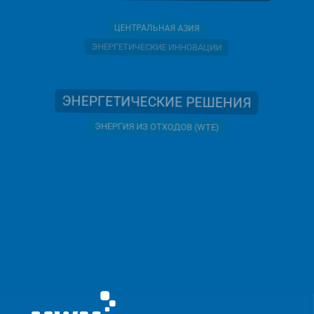
ЦЕНТРАЛЬНАЯ АЗИЯ
ЭНЕРГЕТИЧЕСКИЕ ИННОВАЦИИ
ЭНЕРГЕТИЧЕСКИЕ РЕШЕНИЯ
ЭНЕРГИЯ ИЗ ОТХОДОВ (WTE)