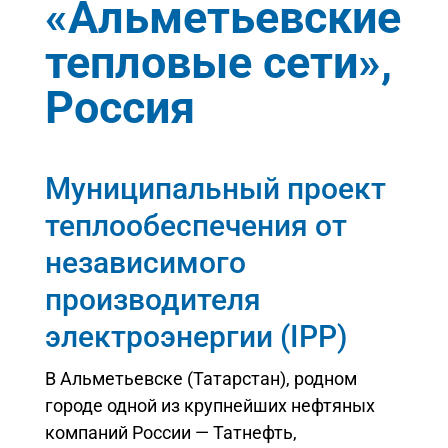
«Альметьевские
тепловые сети»,
Россия
Муниципальный проект
теплообеспечения от
независимого
производителя
электроэнергии (IPP)
В Альметьевске (Татарстан), родном
городе одной из крупнейших нефтяных
компаний России — Татнефть,