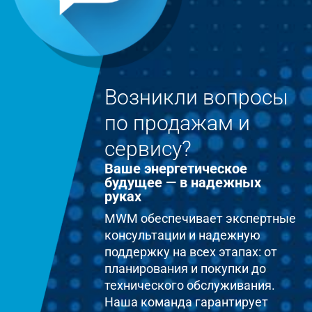
Возникли вопросы
по продажам и
сервису?
Ваше энергетическое
будущее — в надежных
руках
MWM обеспечивает экспертные
консультации и надежную
поддержку на всех этапах: от
планирования и покупки до
технического обслуживания.
Наша команда гарантирует