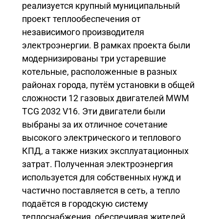
реализуется крупный муниципальный
проект теплообеспечения от
независимого производителя
электроэнергии. В рамках проекта были
модернизированы три устаревшие
котельные, расположенные в разных
районах города, путём установки в общей
сложности 12 газовых двигателей MWM
TCG 2032 V16. Эти двигатели были
выбраны за их отличное сочетание
высокого электрического и теплового
КПД, а также низких эксплуатационных
затрат. Полученная электроэнергия
используется для собственных нужд и
частично поставляется в сеть, а тепло
подаётся в городскую систему
теплоснабжения, обеспечивая жителей