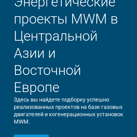
Энергетические
проекты MWM в
Центральной
Азии и
Восточной
Европе
Здесь вы найдете подборку успешно
реализованных проектов на базе газовых
двигателей и когенерационных установок
MWM.