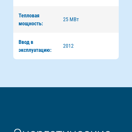
Тепловая
25 МВт
мощность:
Ввод в
2012
эксплуатацию: