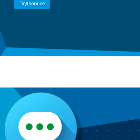
Подробнее