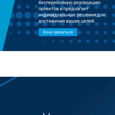
бесперебойную реализацию
проектов и предлагает
индивидуальные решения для
достижения ваших целей.
Хочу связаться