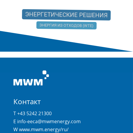
ЭНЕРГЕТИЧЕСКИЕ РЕШЕНИЯ
ЭНЕРГИЯ ИЗ ОТХОДОВ (WTE)
Контакт
T +43 5242 21300
E
info-eeca@mwmenergy.com
W
www.mwm.energy/ru/