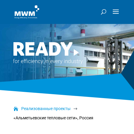
Реализованные проекты
$
«Альметьевские тепловые сети», Россия