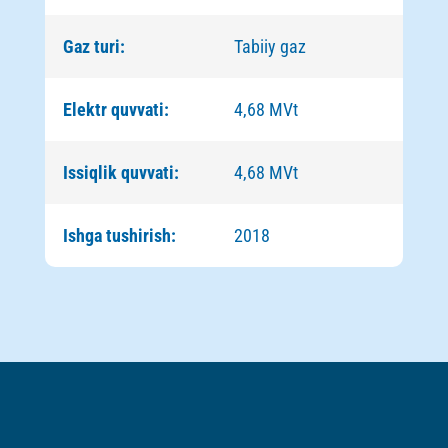
Gaz turi:
Tabiiy gaz
Elektr quvvati:
4,68 MVt
Issiqlik quvvati:
4,68 MVt
Ishga tushirish:
2018