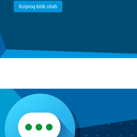
Ko'proq bilib olish