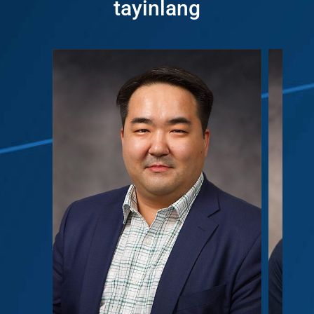
tayinlang