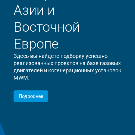
Азии и
Восточной
Европе
Здесь вы найдете подборку успешно
реализованных проектов на базе газовых
двигателей и когенерационных установок
MWM.
Подробнее