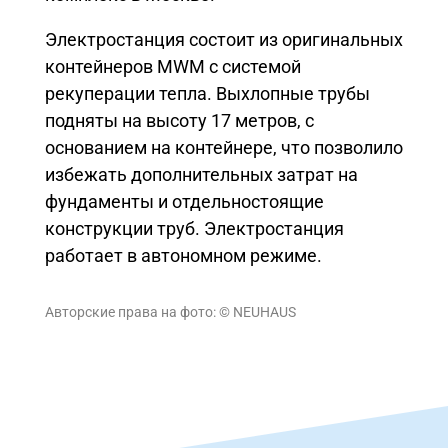
Электростанция состоит из оригинальных
контейнеров MWM с системой
рекуперации тепла. Выхлопные трубы
подняты на высоту 17 метров, с
основанием на контейнере, что позволило
избежать дополнительных затрат на
фундаменты и отдельностоящие
конструкции труб. Электростанция
работает в автономном режиме.
Авторские права на фото: © NEUHAUS