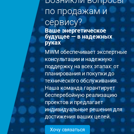
по продажам и
сервису?
Ваше энергетическое
будущее — в надежных
руках
MWM обеспечивает экспертные
консультации и надежную
поддержку на всех этапах: от
планирования и покупки до
технического обслуживания.
Наша команда гарантирует
бесперебойную реализацию
проектов и предлагает
индивидуальные решения для
достижения ваших целей.
Хочу связаться