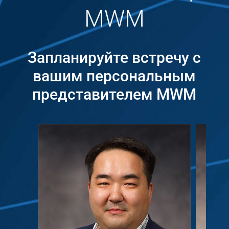
MWM
Запланируйте встречу с
вашим персональным
представителем MWM