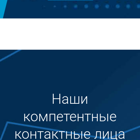
Наши
компетентные
контактные лица