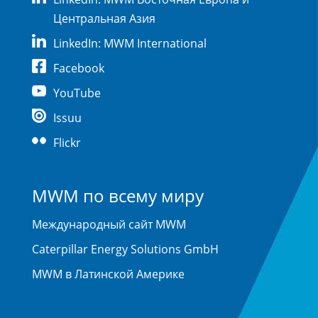
Центральная Азия
LinkedIn: MWM International
Facebook
YouTube
Issuu
Flickr
MWM по всему миру
Международный сайт MWM
Caterpillar Energy Solutions GmbH
MWM в Латинской Америке