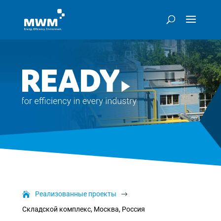
Реализованные проекты
$
Складской комплекс, Москва, Россия