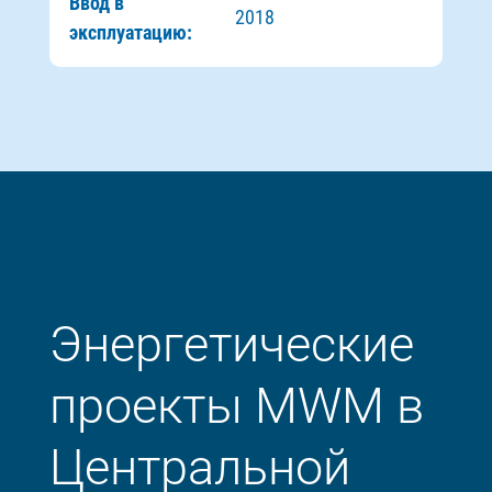
Ввод в
2018
эксплуатацию:
Энергетические
проекты MWM в
Центральной