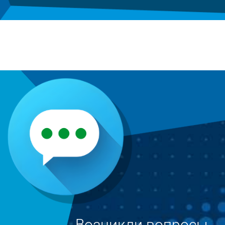
Возникли вопросы