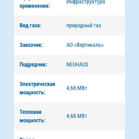
Инфраструктура
применения:
Вид газа:
природный газ
Заказчик:
АО «Вертикаль»
Подрядчик:
NEUHAUS
Электрическая
4,68 МВт
мощность:
Тепловая
4,68 МВт
мощность: