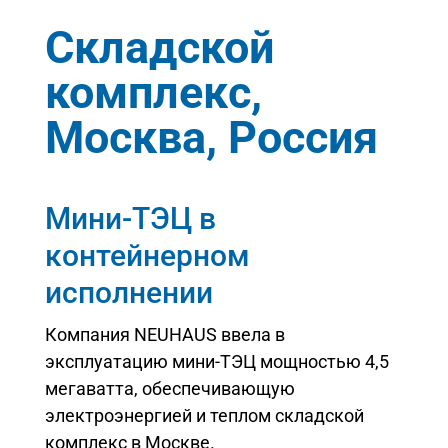
Складской
комплекс,
Москва, Россия
Мини-ТЭЦ в
контейнерном
исполнении
Компания NEUHAUS ввела в
эксплуатацию мини-ТЭЦ мощностью 4,5
мегаватта, обеспечивающую
электроэнергией и теплом складской
комплекс в Москве.