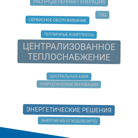
РАСПРЕДЕЛЕННАЯ ГЕНЕРАЦИЯ
ТЭЦ
СЕРВИСНОЕ ОБСЛУЖИВАНИЕ
ТЕПЛИЧНЫЕ КОМПЛЕКСЫ
ЦЕНТРАЛИЗОВАННОЕ
ТЕПЛОСНАБЖЕНИЕ
ЦЕНТРАЛЬНАЯ АЗИЯ
ЭНЕРГЕТИЧЕСКИЕ ИННОВАЦИИ
ЭНЕРГЕТИЧЕСКИЕ РЕШЕНИЯ
ЭНЕРГИЯ ИЗ ОТХОДОВ (WTE)