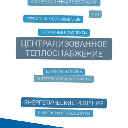
РАСПРЕДЕЛЕННАЯ ГЕНЕРАЦИЯ
ТЭЦ
СЕРВИСНОЕ ОБСЛУЖИВАНИЕ
ТЕПЛИЧНЫЕ КОМПЛЕКСЫ
ЦЕНТРАЛИЗОВАННОЕ
ТЕПЛОСНАБЖЕНИЕ
ЦЕНТРАЛЬНАЯ АЗИЯ
ЭНЕРГЕТИЧЕСКИЕ ИННОВАЦИИ
ЭНЕРГЕТИЧЕСКИЕ РЕШЕНИЯ
ЭНЕРГИЯ ИЗ ОТХОДОВ (WTE)