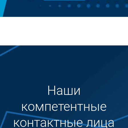
Наши
компетентные
контактные лица