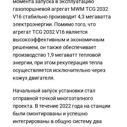
момента запуска в эксплуатацию
газопоршневой агрегат MWM TCG 2032
V16 стабильно производит 4,3 мегаватта
электроэнергии. Помимо того, что
агрегат TCG 2032 V16 является
высокоэффективным и экономичным
решением, он также обеспечивает
производство 1,9 мегаватт тепловой
энергии, при этом рекуперация тепла
осуществляется исключительно через
кожух двигателя.
Начальный запуск установки стал
отправной точкой многоэтапного
проекта. В течение 2022 года на станции
были смонтированы и успешно
интегрированы в общую систему два