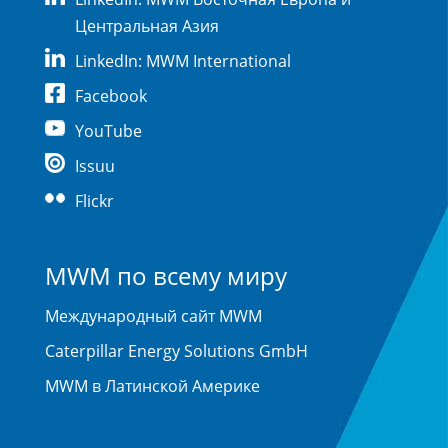
Центральная Азия
LinkedIn: MWM International
Facebook
YouTube
Issuu
Flickr
MWM по всему миру
Международный сайт MWM
Caterpillar Energy Solutions GmbH
MWM в Латинской Америке