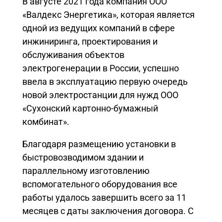
В августе 2021 года компания ООО
«Валдекс Энергетика», которая является
одной из ведущих компаний в сфере
инжиниринга, проектирования и
обслуживания объектов
электрогенерации в России, успешно
ввела в эксплуатацию первую очередь
новой электростанции для нужд ООО
«Сухонский картонно-бумажный
комбинат».
Благодаря размещению установки в
быстровозводимом здании и
параллельному изготовлению
вспомогательного оборудования все
работы удалось завершить всего за 11
месяцев с даты заключения договора. С