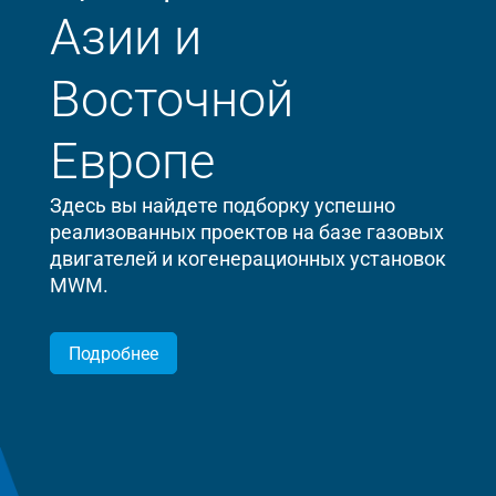
Азии и
Восточной
Европе
Здесь вы найдете подборку успешно
реализованных проектов на базе газовых
двигателей и когенерационных установок
MWM.
Подробнее