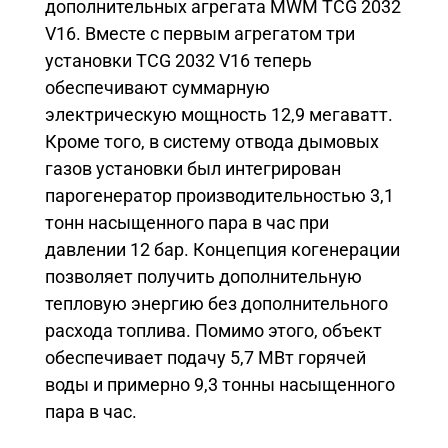
дополнительных агрегата MWM TCG 2032
V16. Вместе с первым агрегатом три
установки TCG 2032 V16 теперь
обеспечивают суммарную
электрическую мощность 12,9 мегаватт.
Кроме того, в систему отвода дымовых
газов установки был интегрирован
парогенератор производительностью 3,1
тонн насыщенного пара в час при
давлении 12 бар. Концепция когенерации
позволяет получить дополнительную
тепловую энергию без дополнительного
расхода топлива. Помимо этого, объект
обеспечивает подачу 5,7 МВт горячей
воды и примерно 9,3 тонны насыщенного
пара в час.