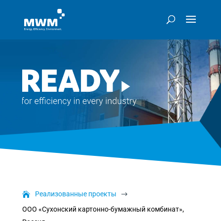
Реализованные проекты
$
ООО «Сухонский картонно-бумажный комбинат»,