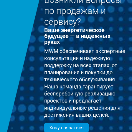
по продажам и
сервису?
Ваше энергетическое
будущее — в надежных
руках
MWM обеспечивает экспертные
консультации и надежную
поддержку на всех этапах: от
планирования и покупки до
технического обслуживания.
Наша команда гарантирует
бесперебойную реализацию
проектов и предлагает
индивидуальные решения для
достижения ваших целей.
Хочу связаться