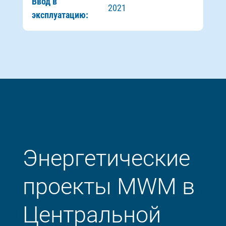
Ввод в
2021
эксплуатацию:
Энергетические
проекты MWM в
Центральной