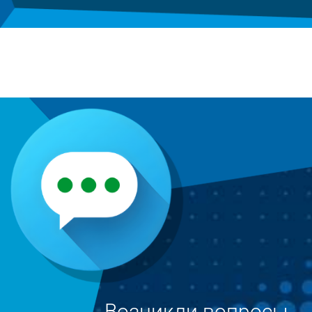
Возникли вопросы